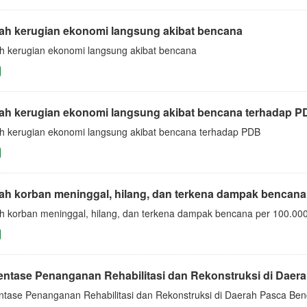
ah kerugian ekonomi langsung akibat bencana
h kerugian ekonomi langsung akibat bencana
ah kerugian ekonomi langsung akibat bencana terhadap P
h kerugian ekonomi langsung akibat bencana terhadap PDB
ah korban meninggal, hilang, dan terkena dampak bencana
h korban meninggal, hilang, dan terkena dampak bencana per 100.00
entase Penanganan Rehabilitasi dan Rekonstruksi di Daer
ntase Penanganan Rehabilitasi dan Rekonstruksi di Daerah Pasca Be