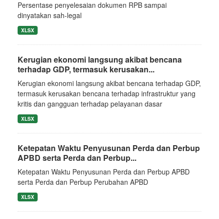
Persentase penyelesaian dokumen RPB sampai
dinyatakan sah-legal
XLSX
Kerugian ekonomi langsung akibat bencana
terhadap GDP, termasuk kerusakan...
Kerugian ekonomi langsung akibat bencana terhadap GDP,
termasuk kerusakan bencana terhadap infrastruktur yang
kritis dan gangguan terhadap pelayanan dasar
XLSX
Ketepatan Waktu Penyusunan Perda dan Perbup
APBD serta Perda dan Perbup...
Ketepatan Waktu Penyusunan Perda dan Perbup APBD
serta Perda dan Perbup Perubahan APBD
XLSX