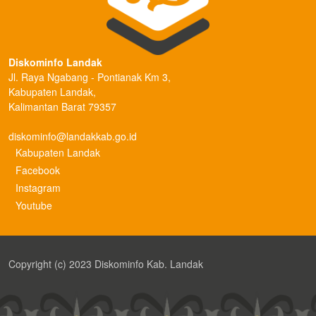
Diskominfo Landak
Jl. Raya Ngabang - Pontianak Km 3,
Kabupaten Landak,
Kalimantan Barat 79357
diskominfo@landakkab.go.id
Kabupaten Landak
Facebook
Instagram
Youtube
Copyright (c) 2023 Diskominfo Kab. Landak