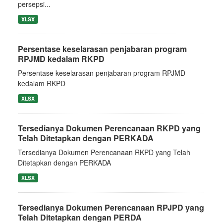
persepsi...
XLSX
Persentase keselarasan penjabaran program
RPJMD kedalam RKPD
Persentase keselarasan penjabaran program RPJMD
kedalam RKPD
XLSX
Tersedianya Dokumen Perencanaan RKPD yang
Telah Ditetapkan dengan PERKADA
Tersedianya Dokumen Perencanaan RKPD yang Telah
Ditetapkan dengan PERKADA
XLSX
Tersedianya Dokumen Perencanaan RPJPD yang
Telah Ditetapkan dengan PERDA