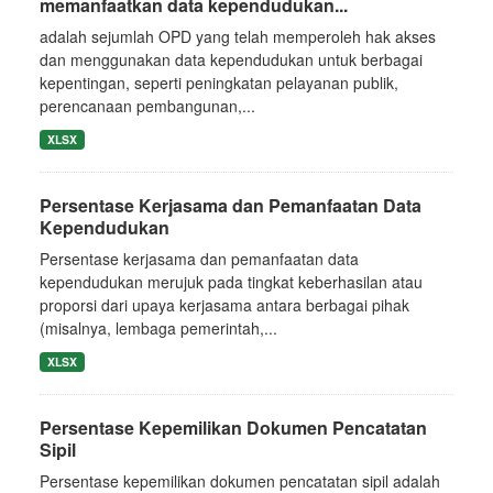
memanfaatkan data kependudukan...
adalah sejumlah OPD yang telah memperoleh hak akses
dan menggunakan data kependudukan untuk berbagai
kepentingan, seperti peningkatan pelayanan publik,
perencanaan pembangunan,...
XLSX
Persentase Kerjasama dan Pemanfaatan Data
Kependudukan
Persentase kerjasama dan pemanfaatan data
kependudukan merujuk pada tingkat keberhasilan atau
proporsi dari upaya kerjasama antara berbagai pihak
(misalnya, lembaga pemerintah,...
XLSX
Persentase Kepemilikan Dokumen Pencatatan
Sipil
Persentase kepemilikan dokumen pencatatan sipil adalah