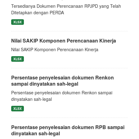
Tersedianya Dokumen Perencanaan RPJPD yang Telah
Ditetapkan dengan PERDA
XLSX
Nilai SAKIP Komponen Perencanaan Kinerja
Nilai SAKIP Komponen Perencanaan Kinerja
XLSX
Persentase penyelesaian dokumen Renkon
sampai dinyatakan sah-legal
Persentase penyelesaian dokumen Renkon sampai
dinyatakan sah-legal
XLSX
Persentase penyelesaian dokumen RPB sampai
dinyatakan sah-legal