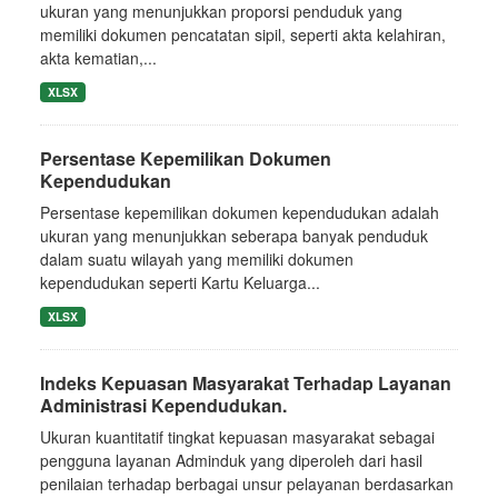
ukuran yang menunjukkan proporsi penduduk yang
memiliki dokumen pencatatan sipil, seperti akta kelahiran,
akta kematian,...
XLSX
Persentase Kepemilikan Dokumen
Kependudukan
Persentase kepemilikan dokumen kependudukan adalah
ukuran yang menunjukkan seberapa banyak penduduk
dalam suatu wilayah yang memiliki dokumen
kependudukan seperti Kartu Keluarga...
XLSX
Indeks Kepuasan Masyarakat Terhadap Layanan
Administrasi Kependudukan.
Ukuran kuantitatif tingkat kepuasan masyarakat sebagai
pengguna layanan Adminduk yang diperoleh dari hasil
penilaian terhadap berbagai unsur pelayanan berdasarkan