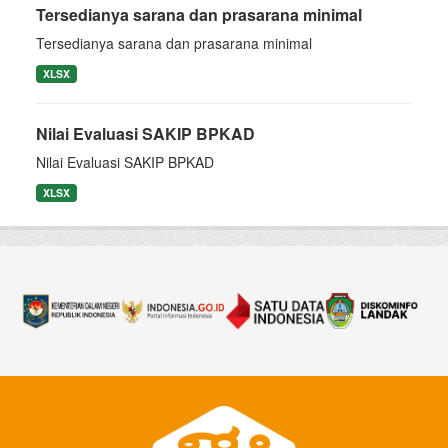
Tersedianya sarana dan prasarana minimal
Tersedianya sarana dan prasarana minimal
XLSX
Nilai Evaluasi SAKIP BPKAD
Nilai Evaluasi SAKIP BPKAD
XLSX