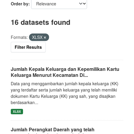
Order by
16 datasets found
Formats:
XLSX
Filter Results
Jumlah Kepala Keluarga dan Kepemilikan Kartu
Keluarga Menurut Kecamatan Di...
Data yang menggambarkan jumlah kepala keluarga (KK)
yang terdaftar serta jumlah keluarga yang telah memiliki
dokumen Kartu Keluarga (KK) yang sah, yang disajikan
berdasarkan...
XLSX
Jumlah Perangkat Daerah yang telah