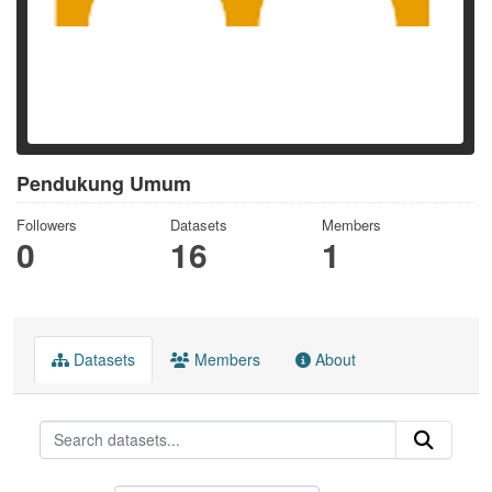
Pendukung Umum
Followers
Datasets
Members
0
16
1
Datasets
Members
About