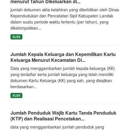
menurut Tahun Dikeluarkan di...
jumlah dokumen akta kelahiran yang diterbitkan oleh Dinas
Kependudukan dan Pencatatan Sipil Kabupaten Landak
dalam suatu periode waktu tertentu (per tahun), yang
dikelompokkan...
XLSX
Jumlah Kepala Keluarga dan Kepemilikan Kartu
Keluarga Menurut Kecamatan Di...
Data yang menggambarkan jumlah kepala keluarga (KK)
yang terdaftar serta jumlah keluarga yang telah memiliki
dokumen Kartu Keluarga (KK) yang sah, yang disajikan
berdasarkan...
XLSX
Jumlah Penduduk Wajib Kartu Tanda Penduduk
(KTP) dan Realisasi Pencetakan...
data yang menggambarkan jumlah penduduk yang