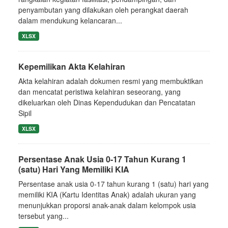
penyambutan yang dilakukan oleh perangkat daerah
dalam mendukung kelancaran...
XLSX
Kepemilikan Akta Kelahiran
Akta kelahiran adalah dokumen resmi yang membuktikan
dan mencatat peristiwa kelahiran seseorang, yang
dikeluarkan oleh Dinas Kependudukan dan Pencatatan
Sipil
XLSX
Persentase Anak Usia 0-17 Tahun Kurang 1
(satu) Hari Yang Memiliki KIA
Persentase anak usia 0-17 tahun kurang 1 (satu) hari yang
memiliki KIA (Kartu Identitas Anak) adalah ukuran yang
menunjukkan proporsi anak-anak dalam kelompok usia
tersebut yang...