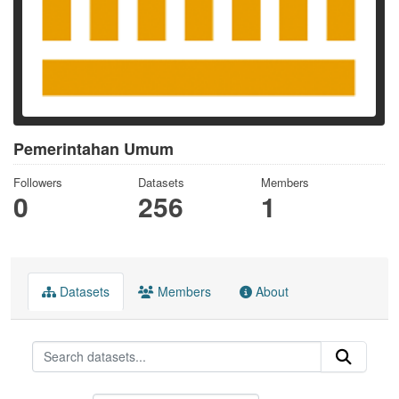
Pemerintahan Umum
Followers
Datasets
Members
0
256
1
Datasets
Members
About