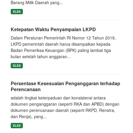
Barang Milik Daerah yang...
XLSX
Ketepatan Waktu Penyampaian LKPD
Dalam Peraturan Pemerintah RI Nomor 12 Tahun 2019,
LKPD pemerintah daerah harus disampaikan kepada
Badan Pemeriksa Keuangan (BPK) paling lambat tiga
bulan setelah tahun anggaran...
XLSX
Persentase Kesesuaian Penganggaran terhadap
Perencanaan
adalah tingkat keterpaduan dan konsistensi antara
dokumen penganggaran (seperti RKA dan APBD) dengan
dokumen perencanaan daerah (seperti RKPD, Renstra,
dan Renja), yang...
XLSX