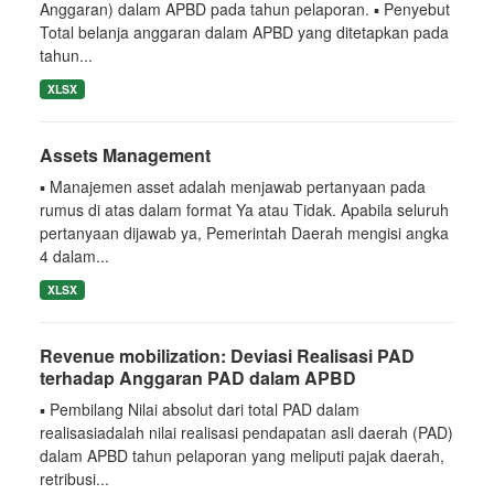
Anggaran) dalam APBD pada tahun pelaporan. ▪ Penyebut
Total belanja anggaran dalam APBD yang ditetapkan pada
tahun...
XLSX
Assets Management
▪ Manajemen asset adalah menjawab pertanyaan pada
rumus di atas dalam format Ya atau Tidak. Apabila seluruh
pertanyaan dijawab ya, Pemerintah Daerah mengisi angka
4 dalam...
XLSX
Revenue mobilization: Deviasi Realisasi PAD
terhadap Anggaran PAD dalam APBD
▪ Pembilang Nilai absolut dari total PAD dalam
realisasiadalah nilai realisasi pendapatan asli daerah (PAD)
dalam APBD tahun pelaporan yang meliputi pajak daerah,
retribusi...