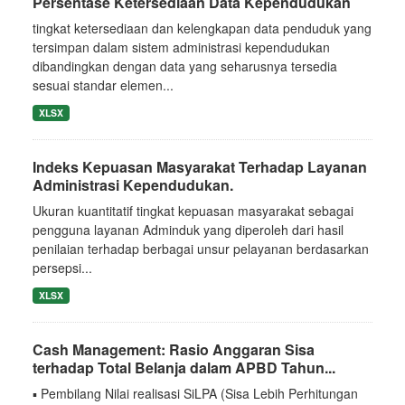
Persentase Ketersediaan Data Kependudukan
tingkat ketersediaan dan kelengkapan data penduduk yang
tersimpan dalam sistem administrasi kependudukan
dibandingkan dengan data yang seharusnya tersedia
sesuai standar elemen...
XLSX
Indeks Kepuasan Masyarakat Terhadap Layanan
Administrasi Kependudukan.
Ukuran kuantitatif tingkat kepuasan masyarakat sebagai
pengguna layanan Adminduk yang diperoleh dari hasil
penilaian terhadap berbagai unsur pelayanan berdasarkan
persepsi...
XLSX
Cash Management: Rasio Anggaran Sisa
terhadap Total Belanja dalam APBD Tahun...
▪ Pembilang Nilai realisasi SiLPA (Sisa Lebih Perhitungan