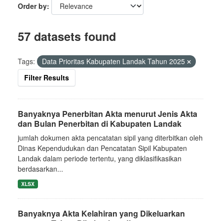
Order by
57 datasets found
Tags:
Data Prioritas Kabupaten Landak Tahun 2025
Filter Results
Banyaknya Penerbitan Akta menurut Jenis Akta
dan Bulan Penerbitan di Kabupaten Landak
jumlah dokumen akta pencatatan sipil yang diterbitkan oleh
Dinas Kependudukan dan Pencatatan Sipil Kabupaten
Landak dalam periode tertentu, yang diklasifikasikan
berdasarkan...
XLSX
Banyaknya Akta Kelahiran yang Dikeluarkan