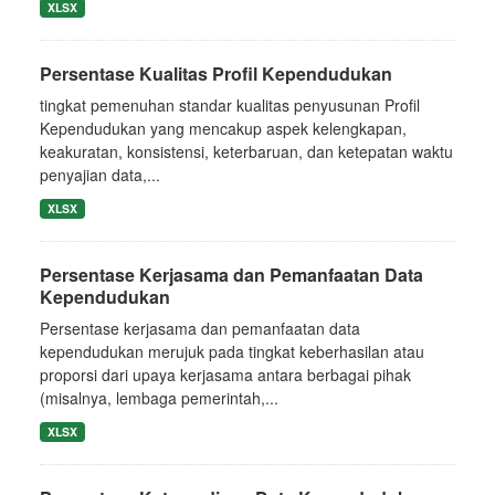
XLSX
Persentase Kualitas Profil Kependudukan
tingkat pemenuhan standar kualitas penyusunan Profil
Kependudukan yang mencakup aspek kelengkapan,
keakuratan, konsistensi, keterbaruan, dan ketepatan waktu
penyajian data,...
XLSX
Persentase Kerjasama dan Pemanfaatan Data
Kependudukan
Persentase kerjasama dan pemanfaatan data
kependudukan merujuk pada tingkat keberhasilan atau
proporsi dari upaya kerjasama antara berbagai pihak
(misalnya, lembaga pemerintah,...
XLSX