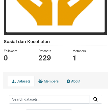
Sosial dan Kesehatan
Followers
Datasets
Members
0
229
1
Datasets
Members
About