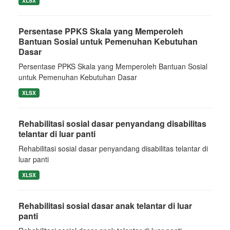
XLSX
Persentase PPKS Skala yang Memperoleh
Bantuan Sosial untuk Pemenuhan Kebutuhan
Dasar
Persentase PPKS Skala yang Memperoleh Bantuan Sosial
untuk Pemenuhan Kebutuhan Dasar
XLSX
Rehabilitasi sosial dasar penyandang disabilitas
telantar di luar panti
Rehabilitasi sosial dasar penyandang disabilitas telantar di
luar panti
XLSX
Rehabilitasi sosial dasar anak telantar di luar
panti