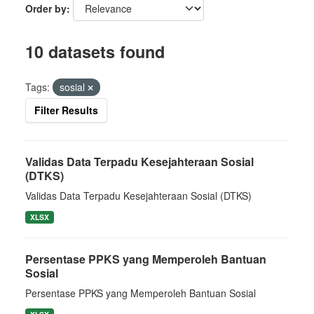
Order by
10 datasets found
Tags:
sosial
Filter Results
Validas Data Terpadu Kesejahteraan Sosial
(DTKS)
Validas Data Terpadu Kesejahteraan Sosial (DTKS)
XLSX
Persentase PPKS yang Memperoleh Bantuan
Sosial
Persentase PPKS yang Memperoleh Bantuan Sosial