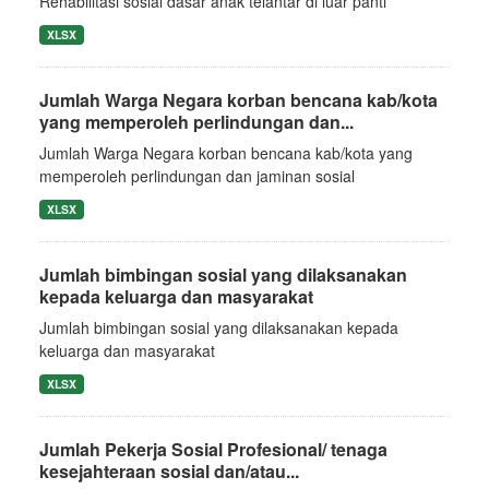
Rehabilitasi sosial dasar anak telantar di luar panti
XLSX
Jumlah Warga Negara korban bencana kab/kota
yang memperoleh perlindungan dan...
Jumlah Warga Negara korban bencana kab/kota yang
memperoleh perlindungan dan jaminan sosial
XLSX
Jumlah bimbingan sosial yang dilaksanakan
kepada keluarga dan masyarakat
Jumlah bimbingan sosial yang dilaksanakan kepada
keluarga dan masyarakat
XLSX
Jumlah Pekerja Sosial Profesional/ tenaga
kesejahteraan sosial dan/atau...