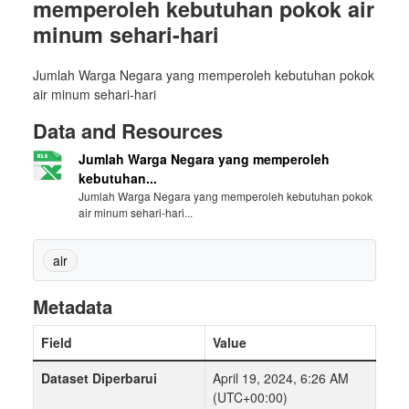
memperoleh kebutuhan pokok air
minum sehari-hari
Jumlah Warga Negara yang memperoleh kebutuhan pokok
air minum sehari-hari
Data and Resources
Jumlah Warga Negara yang memperoleh
kebutuhan...
Jumlah Warga Negara yang memperoleh kebutuhan pokok
air minum sehari-hari...
air
Metadata
Field
Value
Dataset Diperbarui
April 19, 2024, 6:26 AM
(UTC+00:00)