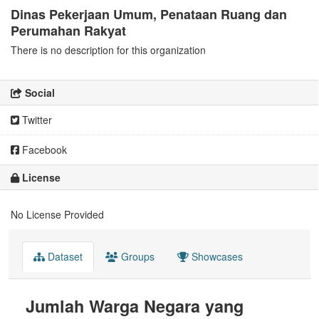
Dinas Pekerjaan Umum, Penataan Ruang dan
Perumahan Rakyat
There is no description for this organization
Social
Twitter
Facebook
License
No License Provided
Dataset
Groups
Showcases
Jumlah Warga Negara yang