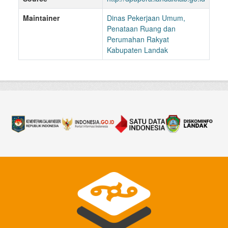
Maintainer
Dinas Pekerjaan Umum,
Penataan Ruang dan
Perumahan Rakyat
Kabupaten Landak