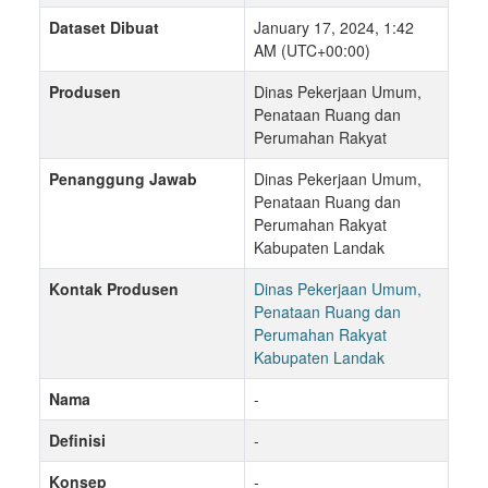
Dataset Dibuat
January 17, 2024, 1:42
AM (UTC+00:00)
Produsen
Dinas Pekerjaan Umum,
Penataan Ruang dan
Perumahan Rakyat
Penanggung Jawab
Dinas Pekerjaan Umum,
Penataan Ruang dan
Perumahan Rakyat
Kabupaten Landak
Kontak Produsen
Dinas Pekerjaan Umum,
Penataan Ruang dan
Perumahan Rakyat
Kabupaten Landak
Nama
-
Definisi
-
Konsep
-