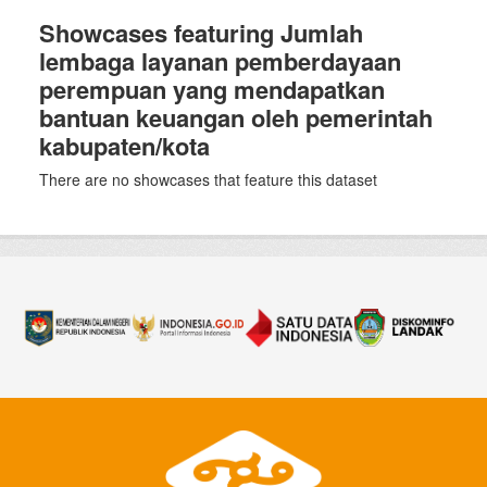
Showcases featuring Jumlah
lembaga layanan pemberdayaan
perempuan yang mendapatkan
bantuan keuangan oleh pemerintah
kabupaten/kota
There are no showcases that feature this dataset