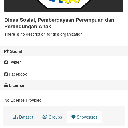
Dinas Sosial, Pemberdayaan Perempuan dan
Perlindungan Anak
There is no description for this organization
Social
Twitter
Facebook
License
No License Provided
Dataset
Groups
Showcases