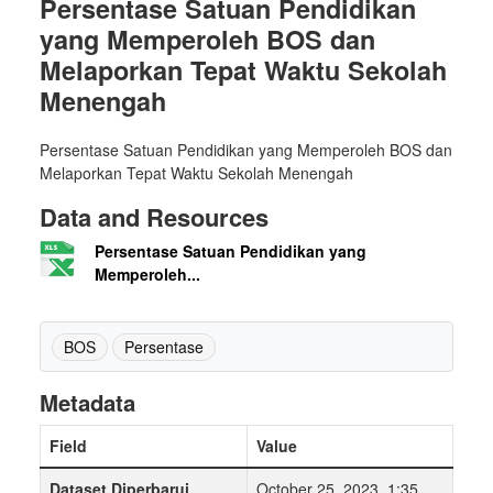
Persentase Satuan Pendidikan
yang Memperoleh BOS dan
Melaporkan Tepat Waktu Sekolah
Menengah
Persentase Satuan Pendidikan yang Memperoleh BOS dan
Melaporkan Tepat Waktu Sekolah Menengah
Data and Resources
Persentase Satuan Pendidikan yang
Memperoleh...
BOS
Persentase
Metadata
Field
Value
Dataset Diperbarui
October 25, 2023, 1:35