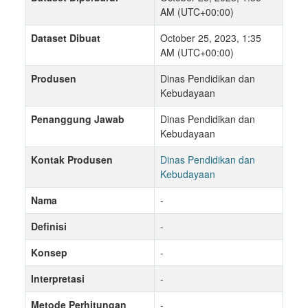
AM (UTC+00:00)
Dataset Dibuat
October 25, 2023, 1:35
AM (UTC+00:00)
Produsen
Dinas Pendidikan dan
Kebudayaan
Penanggung Jawab
Dinas Pendidikan dan
Kebudayaan
Kontak Produsen
Dinas Pendidikan dan
Kebudayaan
Nama
-
Definisi
-
Konsep
-
Interpretasi
-
Metode Perhitungan
-