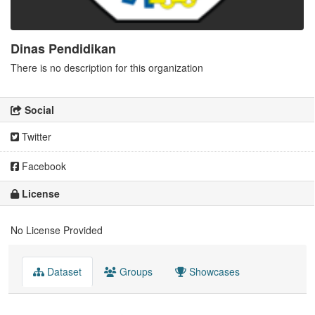
Dinas Pendidikan
There is no description for this organization
Social
Twitter
Facebook
License
No License Provided
Dataset
Groups
Showcases