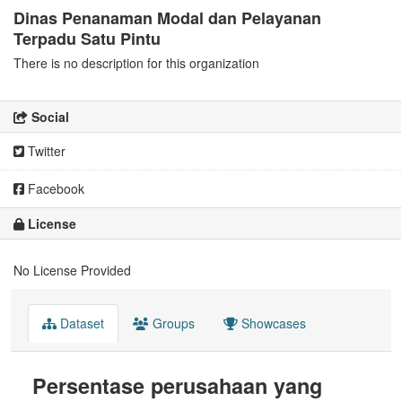
Dinas Penanaman Modal dan Pelayanan
Terpadu Satu Pintu
There is no description for this organization
Social
Twitter
Facebook
License
No License Provided
Dataset
Groups
Showcases
Persentase perusahaan yang