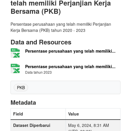
telah memiliki Perjanjian Kerja
Bersama (PKB)
Persentase perusahaan yang telah memiliki Perjanjian
Kerja Bersama (PKB) tahun 2020 - 2023
Data and Resources
Persentase perusahaan yang telah memiliki...
Persentase perusahaan yang telah memiliki...
Data tahun 2023
PKB
Metadata
Field
Value
Dataset Diperbarui
May 6, 2024, 8:31 AM