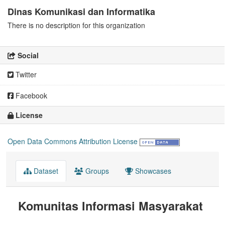
Dinas Komunikasi dan Informatika
There is no description for this organization
Social
Twitter
Facebook
License
Open Data Commons Attribution License
Dataset
Groups
Showcases
Komunitas Informasi Masyarakat