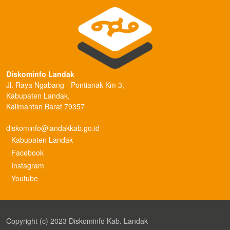
Diskominfo Landak
Jl. Raya Ngabang - Pontianak Km 3,
Kabupaten Landak,
Kalimantan Barat 79357
diskominfo@landakkab.go.id
Kabupaten Landak
Facebook
Instagram
Youtube
Copyright (c) 2023 Diskominfo Kab. Landak