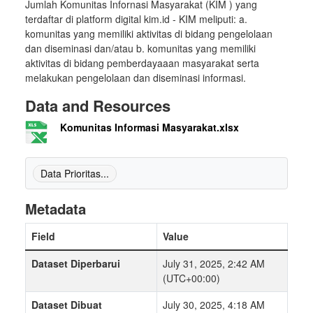
Jumlah Komunitas Infornasi Masyarakat (KIM ) yang
terdaftar di platform digital kim.id - KIM meliputi: a.
komunitas yang memiliki aktivitas di bidang pengelolaan
dan diseminasi dan/atau b. komunitas yang memiliki
aktivitas di bidang pemberdayaaan masyarakat serta
melakukan pengelolaan dan diseminasi informasi.
Data and Resources
Komunitas Informasi Masyarakat.xlsx
Data Prioritas...
Metadata
Field
Value
Dataset Diperbarui
July 31, 2025, 2:42 AM
(UTC+00:00)
Dataset Dibuat
July 30, 2025, 4:18 AM