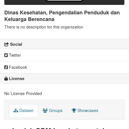
Dinas Kesehatan, Pengendalian Penduduk dan
Keluarga Berencana
There is no description for this organization
Social
Twitter
Facebook
License
No License Provided
Dataset
Groups
Showcases