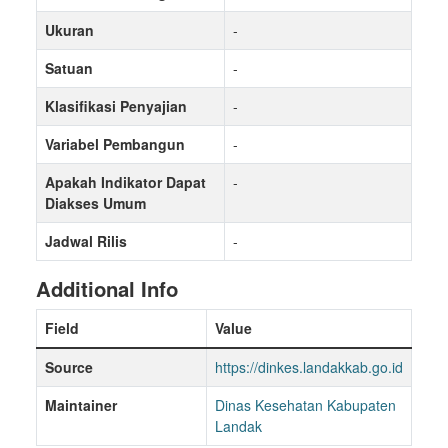
Ukuran
-
Satuan
-
Klasifikasi Penyajian
-
Variabel Pembangun
-
Apakah Indikator Dapat
-
Diakses Umum
Jadwal Rilis
-
Additional Info
Field
Value
Source
https://dinkes.landakkab.go.id
Maintainer
Dinas Kesehatan Kabupaten
Landak