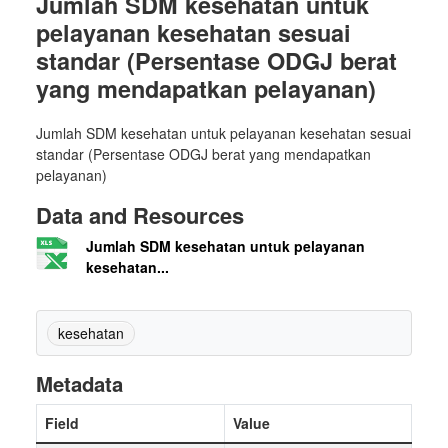
Jumlah SDM kesehatan untuk
pelayanan kesehatan sesuai
standar (Persentase ODGJ berat
yang mendapatkan pelayanan)
Jumlah SDM kesehatan untuk pelayanan kesehatan sesuai
standar (Persentase ODGJ berat yang mendapatkan
pelayanan)
Data and Resources
Jumlah SDM kesehatan untuk pelayanan
kesehatan...
kesehatan
Metadata
Field
Value