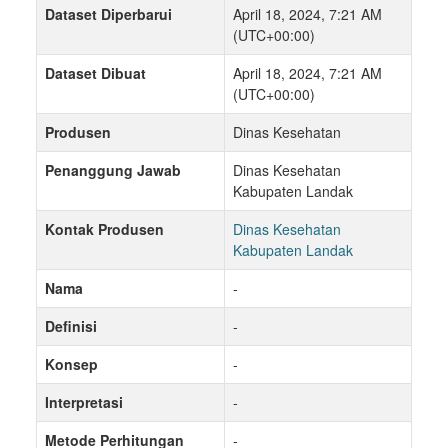
Dataset Diperbarui
April 18, 2024, 7:21 AM
(UTC+00:00)
Dataset Dibuat
April 18, 2024, 7:21 AM
(UTC+00:00)
Produsen
Dinas Kesehatan
Penanggung Jawab
Dinas Kesehatan
Kabupaten Landak
Kontak Produsen
Dinas Kesehatan
Kabupaten Landak
Nama
-
Definisi
-
Konsep
-
Interpretasi
-
Metode Perhitungan
-