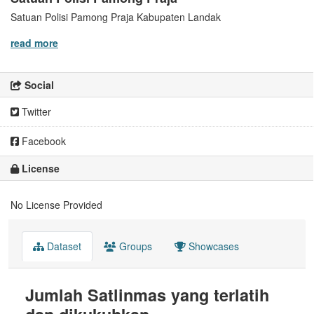
Satuan Polisi Pamong Praja Kabupaten Landak
read more
Social
Twitter
Facebook
License
No License Provided
Dataset
Groups
Showcases
Jumlah Satlinmas yang terlatih