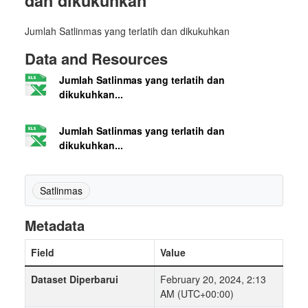
dan dikukuhkan
Jumlah Satlinmas yang terlatih dan dikukuhkan
Data and Resources
Jumlah Satlinmas yang terlatih dan
dikukuhkan...
Jumlah Satlinmas yang terlatih dan
dikukuhkan...
Satlinmas
Metadata
Field
Value
Dataset Diperbarui
February 20, 2024, 2:13
AM (UTC+00:00)