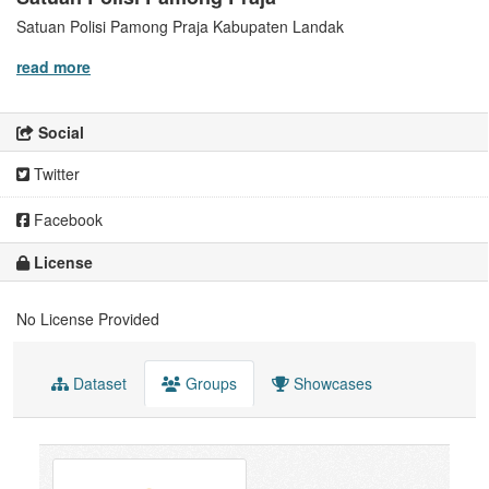
Satuan Polisi Pamong Praja Kabupaten Landak
read more
Social
Twitter
Facebook
License
No License Provided
Dataset
Groups
Showcases