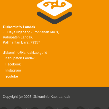
Diskominfo Landak
Jl. Raya Ngabang - Pontianak Km 3,
Kabupaten Landak,
Kalimantan Barat 79357
diskominfo@landakkab.go.id
Kabupaten Landak
Facebook
Instagram
Youtube
Copyright (c) 2023 Diskominfo Kab. Landak