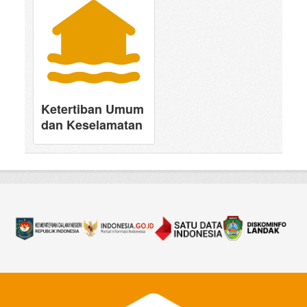
Ketertiban Umum
dan Keselamatan