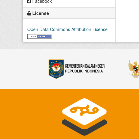
Facebook
License
Open Data Commons Attribution License