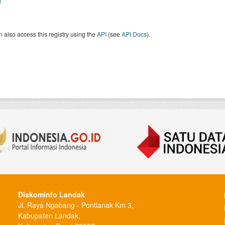
 also access this registry using the
API
(see
API Docs
).
Diskominfo Landak
Jl. Raya Ngabang - Pontianak Km 3,
Kabupaten Landak,