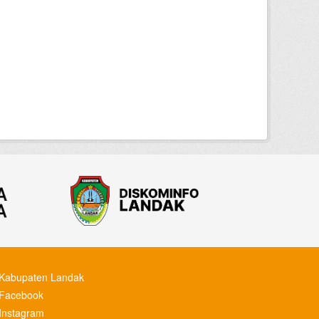
Kabupaten Landak
Facebook
Instagram