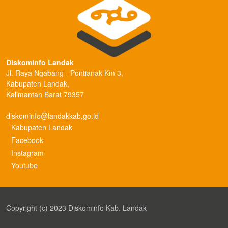
Diskominfo Landak
Jl. Raya Ngabang - Pontianak Km 3,
Kabupaten Landak,
Kalimantan Barat 79357
diskominfo@landakkab.go.id
Kabupaten Landak
Facebook
Instagram
Youtube
Copyright (c) 2023 Diskominfo Kab. Landak