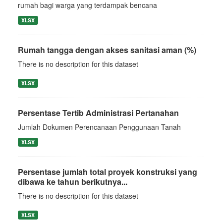
rumah bagi warga yang terdampak bencana
XLSX
Rumah tangga dengan akses sanitasi aman (%)
There is no description for this dataset
XLSX
Persentase Tertib Administrasi Pertanahan
Jumlah Dokumen Perencanaan Penggunaan Tanah
XLSX
Persentase jumlah total proyek konstruksi yang
dibawa ke tahun berikutnya...
There is no description for this dataset
XLSX