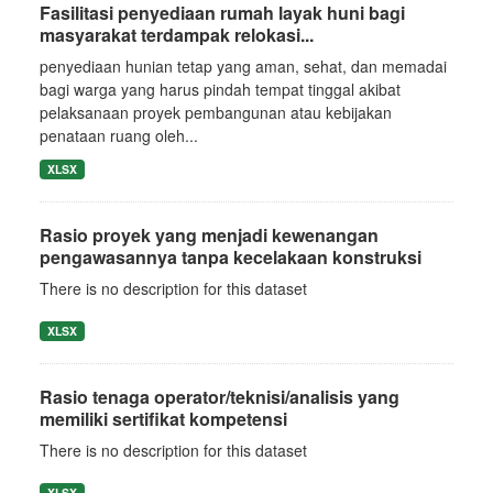
Fasilitasi penyediaan rumah layak huni bagi
masyarakat terdampak relokasi...
penyediaan hunian tetap yang aman, sehat, dan memadai
bagi warga yang harus pindah tempat tinggal akibat
pelaksanaan proyek pembangunan atau kebijakan
penataan ruang oleh...
XLSX
Rasio proyek yang menjadi kewenangan
pengawasannya tanpa kecelakaan konstruksi
There is no description for this dataset
XLSX
Rasio tenaga operator/teknisi/analisis yang
memiliki sertifikat kompetensi
There is no description for this dataset
XLSX