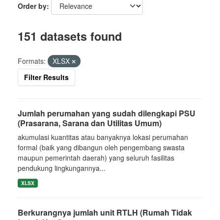
Order by
151 datasets found
Formats:
XLSX
Filter Results
Jumlah perumahan yang sudah dilengkapi PSU
(Prasarana, Sarana dan Utilitas Umum)
akumulasi kuantitas atau banyaknya lokasi perumahan
formal (baik yang dibangun oleh pengembang swasta
maupun pemerintah daerah) yang seluruh fasilitas
pendukung lingkungannya...
XLSX
Berkurangnya jumlah unit RTLH (Rumah Tidak