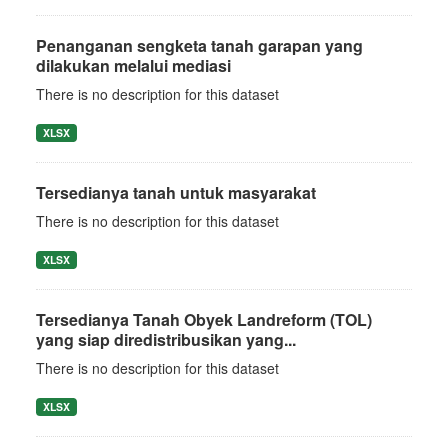
Penanganan sengketa tanah garapan yang
dilakukan melalui mediasi
There is no description for this dataset
XLSX
Tersedianya tanah untuk masyarakat
There is no description for this dataset
XLSX
Tersedianya Tanah Obyek Landreform (TOL)
yang siap diredistribusikan yang...
There is no description for this dataset
XLSX