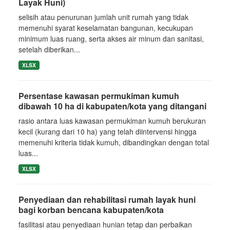
Layak Huni)
selisih atau penurunan jumlah unit rumah yang tidak
memenuhi syarat keselamatan bangunan, kecukupan
minimum luas ruang, serta akses air minum dan sanitasi,
setelah diberikan...
XLSX
Persentase kawasan permukiman kumuh
dibawah 10 ha di kabupaten/kota yang ditangani
rasio antara luas kawasan permukiman kumuh berukuran
kecil (kurang dari 10 ha) yang telah diintervensi hingga
memenuhi kriteria tidak kumuh, dibandingkan dengan total
luas...
XLSX
Penyediaan dan rehabilitasi rumah layak huni
bagi korban bencana kabupaten/kota
fasilitasi atau penyediaan hunian tetap dan perbaikan