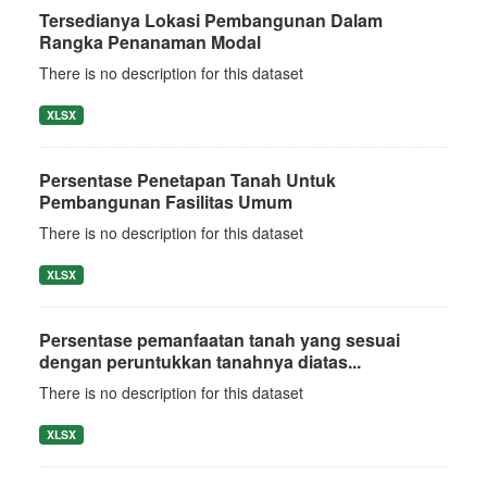
Tersedianya Lokasi Pembangunan Dalam
Rangka Penanaman Modal
There is no description for this dataset
XLSX
Persentase Penetapan Tanah Untuk
Pembangunan Fasilitas Umum
There is no description for this dataset
XLSX
Persentase pemanfaatan tanah yang sesuai
dengan peruntukkan tanahnya diatas...
There is no description for this dataset
XLSX