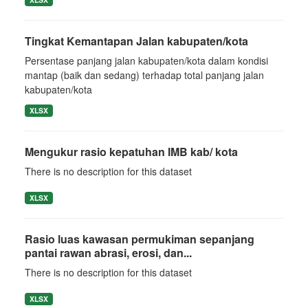
Tingkat Kemantapan Jalan kabupaten/kota
Persentase panjang jalan kabupaten/kota dalam kondisi
mantap (baik dan sedang) terhadap total panjang jalan
kabupaten/kota
XLSX
Mengukur rasio kepatuhan IMB kab/ kota
There is no description for this dataset
XLSX
Rasio luas kawasan permukiman sepanjang
pantai rawan abrasi, erosi, dan...
There is no description for this dataset
XLSX