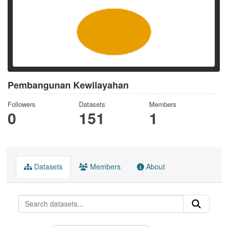
Pembangunan Kewilayahan
Followers
Datasets
Members
0
151
1
Datasets
Members
About