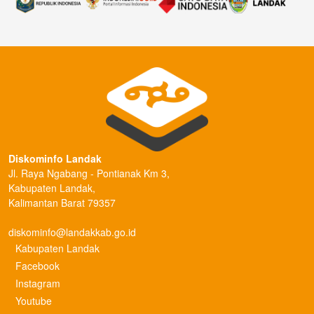
Diskominfo Landak
Jl. Raya Ngabang - Pontianak Km 3,
Kabupaten Landak,
Kalimantan Barat 79357
diskominfo@landakkab.go.id
Kabupaten Landak
Facebook
Instagram
Youtube