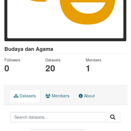
Budaya dan Agama
Followers
Datasets
Members
0
20
1
Datasets
Members
About