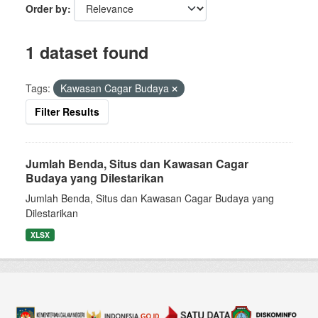
Order by
1 dataset found
Tags:
Kawasan Cagar Budaya
Filter Results
Jumlah Benda, Situs dan Kawasan Cagar
Budaya yang Dilestarikan
Jumlah Benda, Situs dan Kawasan Cagar Budaya yang
Dilestarikan
XLSX