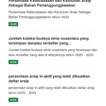
Persentase Keberadaaan dan Keutuhan Arsip
Sebagai Bahan Pertanggungjawaban
Persentase Keberadaaan dan Keutuhan Arsip Sebagai
Bahan Pertanggungjawaban tahun 2023
XLSX
Jumlah koleksi budaya etnis nusantara yang
tersimpan danatau terdaftar yang...
Jumlah koleksi budaya etnis nusantara yang tersimpan dan
atau terdaftar yang ada di wilayahnya tahun 2020 - 2023
XLSX
persentase arsip in-aktif yang telah dibuatkan
daftar arsip
persentase arsip in-aktif yang telah dibuatkan daftar arsip
tahun 2020 - 2023
XLSX