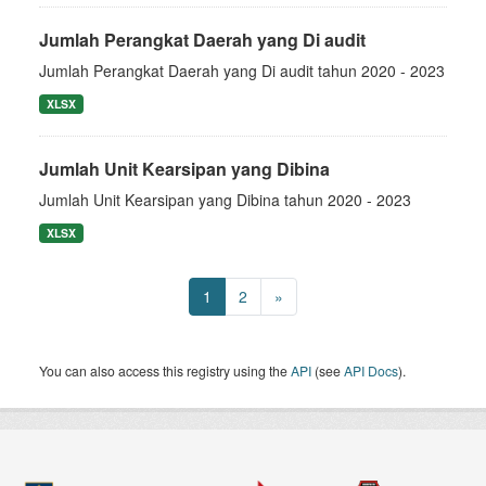
Jumlah Perangkat Daerah yang Di audit
Jumlah Perangkat Daerah yang Di audit tahun 2020 - 2023
XLSX
Jumlah Unit Kearsipan yang Dibina
Jumlah Unit Kearsipan yang Dibina tahun 2020 - 2023
XLSX
1
2
»
You can also access this registry using the
API
(see
API Docs
).