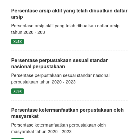
Persentase arsip aktif yang telah dibuatkan daftar
arsip
Persentase arsip aktif yang telah dibuatkan daftar arsip
tahun 2020 - 203
XLSX
Persentase perpustakaan sesuai standar
nasional perpustakaan
Persentase perpustakaan sesuai standar nasional
perpustakaan tahun 2020 - 2023
XLSX
Persentase ketermanfaatkan perpustakaan oleh
masyarakat
Persentase ketermanfaatkan perpustakaan oleh
masyarakat tahun 2020 - 2023