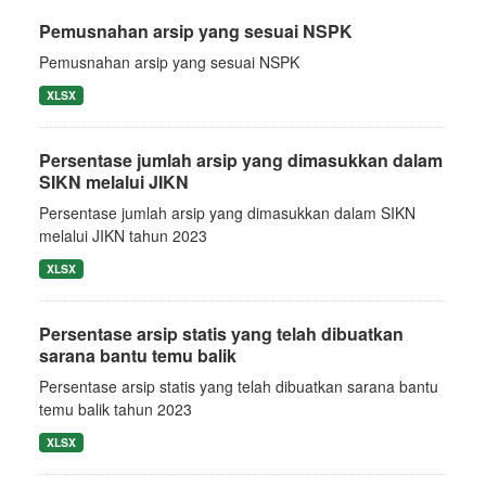
Pemusnahan arsip yang sesuai NSPK
Pemusnahan arsip yang sesuai NSPK
XLSX
Persentase jumlah arsip yang dimasukkan dalam
SIKN melalui JIKN
Persentase jumlah arsip yang dimasukkan dalam SIKN
melalui JIKN tahun 2023
XLSX
Persentase arsip statis yang telah dibuatkan
sarana bantu temu balik
Persentase arsip statis yang telah dibuatkan sarana bantu
temu balik tahun 2023
XLSX