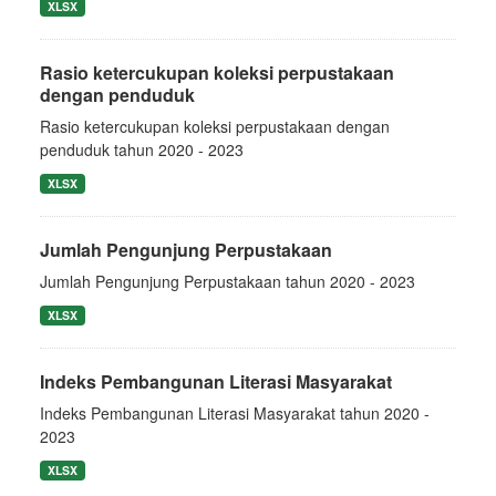
XLSX
Rasio ketercukupan koleksi perpustakaan
dengan penduduk
Rasio ketercukupan koleksi perpustakaan dengan
penduduk tahun 2020 - 2023
XLSX
Jumlah Pengunjung Perpustakaan
Jumlah Pengunjung Perpustakaan tahun 2020 - 2023
XLSX
Indeks Pembangunan Literasi Masyarakat
Indeks Pembangunan Literasi Masyarakat tahun 2020 -
2023
XLSX