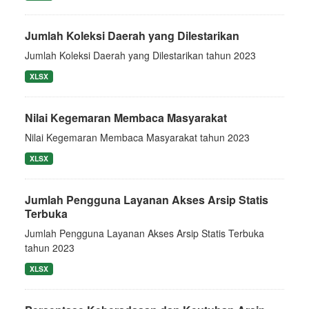
Jumlah Koleksi Daerah yang Dilestarikan
Jumlah Koleksi Daerah yang Dilestarikan tahun 2023
XLSX
Nilai Kegemaran Membaca Masyarakat
Nilai Kegemaran Membaca Masyarakat tahun 2023
XLSX
Jumlah Pengguna Layanan Akses Arsip Statis
Terbuka
Jumlah Pengguna Layanan Akses Arsip Statis Terbuka
tahun 2023
XLSX