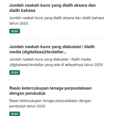
Jumlah naskah kuno yang dialih aksara dan
dialih bahasa
Jumlah naskah kuno yang dialih aksara dan dialih bahasa
tahun 2023
XLSX
Jumlah naskah kuno yang diakuisisi / dialih
media (digitalisasi)/terdaftar...
Jumlah naskah kuno yang diakuisisi / dialih media
(digitalisasi)/terdaftar yang ada di wilayahnya tahun 2023
XLSX
Rasio ketercukupan tenaga perpustakaan
dengan penduduk
Rasio ketercukupan tenaga perpustakaan dengan
penduduk tahun 2023
XLSX