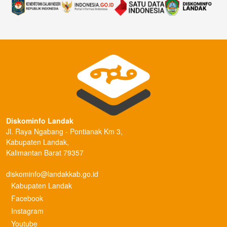
Diskominfo Landak
Jl. Raya Ngabang - Pontianak Km 3,
Kabupaten Landak,
Kalimantan Barat 79357
diskominfo@landakkab.go.id
Kabupaten Landak
Facebook
Instagram
Youtube