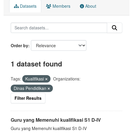
Datasets
Members
About
Order by
1 dataset found
Tags:
Kualifikasi
Organizations:
Dinas Pendidikan
Filter Results
Guru yang Memenuhi kualifikasi S1 D-IV
Guru yang Memenuhi kualifikasi S1 D-IV