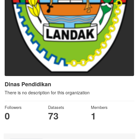
Dinas Pendidikan
There is no description for this organization
Followers
Datasets
Members
0
73
1