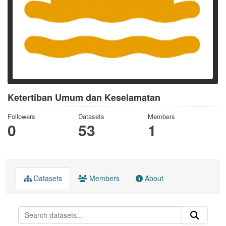
Ketertiban Umum dan Keselamatan
Followers
Datasets
Members
0
53
1
Datasets
Members
About