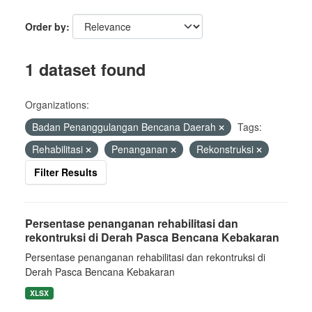
Order by
1 dataset found
Organizations:
Badan Penanggulangan Bencana Daerah
Tags:
Rehabilitasi
Penanganan
Rekonstruksi
Filter Results
Persentase penanganan rehabilitasi dan
rekontruksi di Derah Pasca Bencana Kebakaran
Persentase penanganan rehabilitasi dan rekontruksi di
Derah Pasca Bencana Kebakaran
XLSX