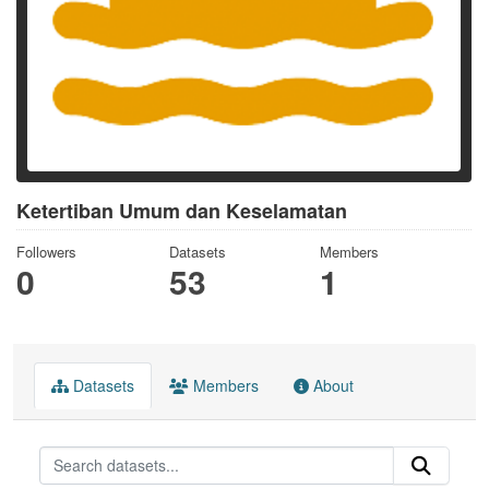
Ketertiban Umum dan Keselamatan
Followers
Datasets
Members
0
53
1
Datasets
Members
About