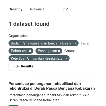
Order by
1 dataset found
Organizations:
Badan Penanggulangan Bencana Daerah
Tags:
Rehabilitasi
Penanganan
Groups:
Ketertiban Umum dan Keselamatan
Filter Results
Persentase penanganan rehabilitasi dan
rekontruksi di Derah Pasca Bencana Kebakaran
Persentase penanganan rehabilitasi dan rekontruksi di
Derah Pasca Bencana Kebakaran