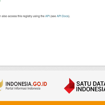
 also access this registry using the
API
(see
API Docs
).