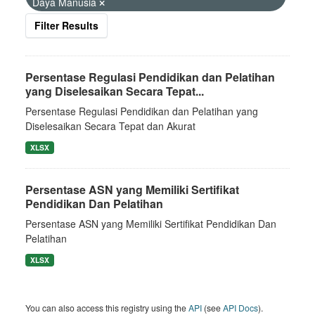
Daya Manusia
Filter Results
Persentase Regulasi Pendidikan dan Pelatihan
yang Diselesaikan Secara Tepat...
Persentase Regulasi Pendidikan dan Pelatihan yang
Diselesaikan Secara Tepat dan Akurat
XLSX
Persentase ASN yang Memiliki Sertifikat
Pendidikan Dan Pelatihan
Persentase ASN yang Memiliki Sertifikat Pendidikan Dan
Pelatihan
XLSX
You can also access this registry using the
API
(see
API Docs
).