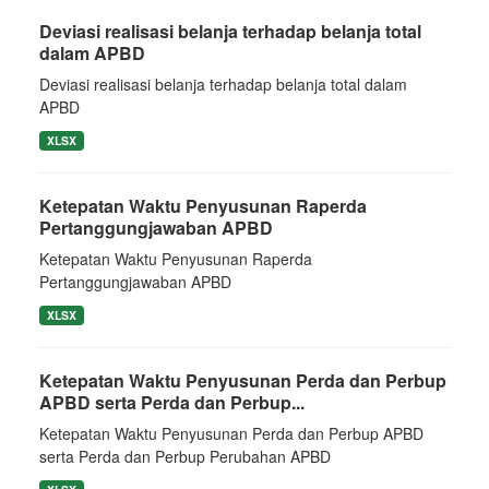
Deviasi realisasi belanja terhadap belanja total
dalam APBD
Deviasi realisasi belanja terhadap belanja total dalam
APBD
XLSX
Ketepatan Waktu Penyusunan Raperda
Pertanggungjawaban APBD
Ketepatan Waktu Penyusunan Raperda
Pertanggungjawaban APBD
XLSX
Ketepatan Waktu Penyusunan Perda dan Perbup
APBD serta Perda dan Perbup...
Ketepatan Waktu Penyusunan Perda dan Perbup APBD
serta Perda dan Perbup Perubahan APBD